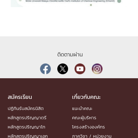
ติดตามผ่าน
สมัครเรียน
เกี่ยวกับคณะ
ปฏิทินรับสมัครนิสิต
แนะนำคณะ
หลักสูตรปริญญาตรี
คณะผู้บริหาร
หลักสูตรปริญญาโท
โครงสร้างองค์กร
หลักสูตรปริญญาเอก
ภาควิชา / หน่วยงาน