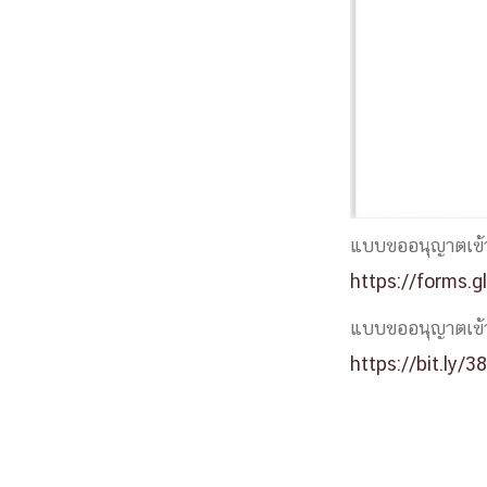
แบบขออนุญาตเข้าป
https://forms
แบบขออนุญาตเข้าป
https://bit.ly/