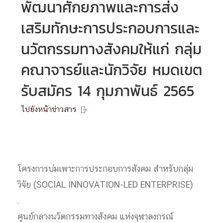
พัฒนาศักยภาพและการส่ง
เสริมทักษะการประกอบการและ
นวัตกรรมทางสังคมให้แก่ กลุ่ม
คณาจารย์และนักวิจัย หมดเขต
รับสมัคร 14 กุมภาพันธ์ 2565
ไปยังหน้าข่าวสาร

โครงการบ่มเพาะการประกอบการสังคม สำหรับกลุ่ม
วิจัย (SOCIAL INNOVATION-LED ENTERPRISE)
.
ศูนย์กลางนวัตกรรมทางสังคม แห่งจุฬาลงกรณ์