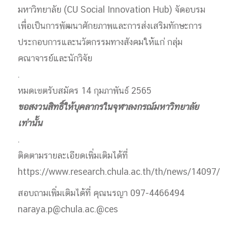
มหาวิทยาลัย (CU Social Innovation Hub) จัดอบรม
เพื่อเป็นการพัฒนาศักยภาพและการส่งเสริมทักษะการ
ประกอบการและนวัตกรรมทางสังคมให้แก่ กลุ่ม
คณาจารย์และนักวิจัย
.
หมดเขตรับสมัคร 14 กุมภาพันธ์ 2565
ขอสงวนสิทธิ์ให้บุคลากรในจุฬาลงกรณ์มหาวิทยาลัย
เท่านั้น
.
ติดตามรายละเอียดเพิ่มเติมได้ที่
https://www.research.chula.ac.th/th/news/14097/
สอบถามเพิ่มเติมได้ที่ คุณนรญา 097-4466494
naraya.p@chula.ac.@ces