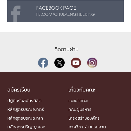
FACEBOOK PAGE
FB.COM/CHULAENGINEERING
ติดตามผ่าน
สมัครเรียน
เกี่ยวกับคณะ
ปฏิทินรับสมัครนิสิต
แนะนำคณะ
หลักสูตรปริญญาตรี
คณะผู้บริหาร
หลักสูตรปริญญาโท
โครงสร้างองค์กร
หลักสูตรปริญญาเอก
ภาควิชา / หน่วยงาน