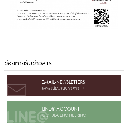
ช่องทางรับข่าวสาร
EMAIL-NEWSLETTERS
ลงทะเบียนรับข่าวสาร

LINE@ ACCOUNT
@CHULA ENGINEERING