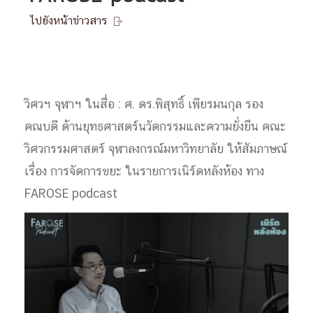
ไปยังหน้าข่าวสาร

วิศวฯ จุฬาฯ ในสื่อ : ศ. ดร.พิสุทธิ์ เพียรมนกุล รอง
คณบดี ด้านยุทธศาสตร์นวัตกรรมและความยั่งยืน คณะ
วิศวกรรมศาสตร์ จุฬาลงกรณ์มหาวิทยาลัย ให้สัมภาษณ์
เรื่อง การจัดการขยะ ในรายการเนิร์ดหลังห้อง ทาง
FAROSE podcast