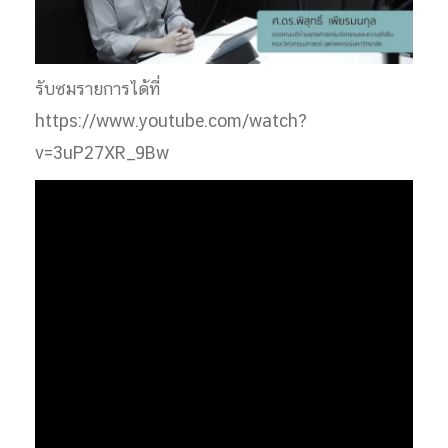
รับชมรายการได้ที่
https://www.youtube.com/watch?
v=3uP27XR_9Bw