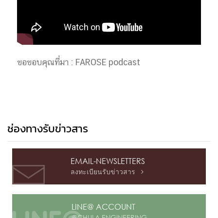
ขอขอบคุณที่มา : FAROSE podcast
ช่องทางรับข่าวสาร
EMAIL-NEWSLETTERS
ลงทะเบียนรับข่าวสาร

LINE@ ACCOUNT
@CHULA ENGINEERING