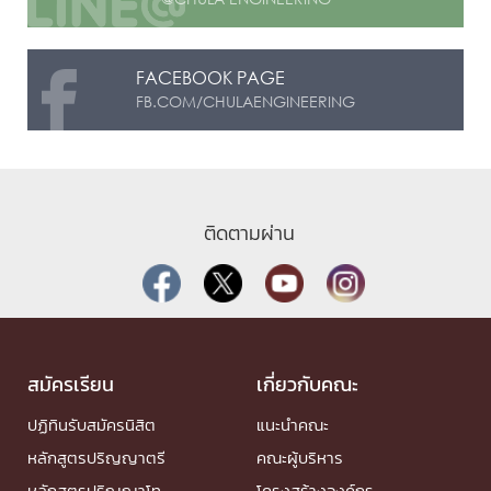
FACEBOOK PAGE
FB.COM/CHULAENGINEERING
ติดตามผ่าน
สมัครเรียน
เกี่ยวกับคณะ
ปฏิทินรับสมัครนิสิต
แนะนำคณะ
หลักสูตรปริญญาตรี
คณะผู้บริหาร
หลักสูตรปริญญาโท
โครงสร้างองค์กร