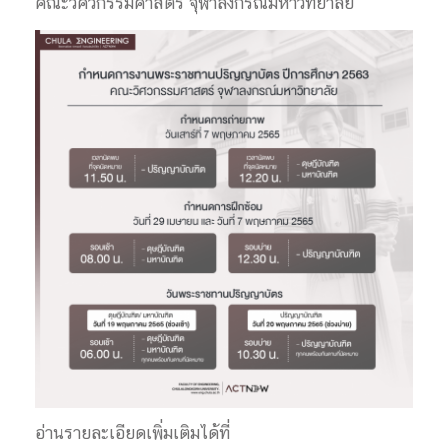
คณะวิศวกรรมศาสตร์ จุฬาลงกรณ์มหาวิทยาลัย
อ่านรายละเอียดเพิ่มเติมได้ที่