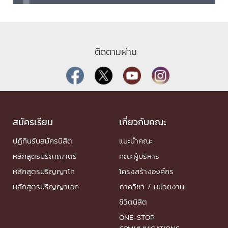
ติดตามผ่าน
สมัครเรียน
เกี่ยวกับคณะ
ปฏิทินรับสมัครนิสิต
แนะนำคณะ
หลักสูตรปริญญาตรี
คณะผู้บริหาร
หลักสูตรปริญญาโท
โครงสร้างองค์กร
หลักสูตรปริญญาเอก
ภาควิชา / หน่วยงาน
ชีวิตนิสิต
ONE-STOP