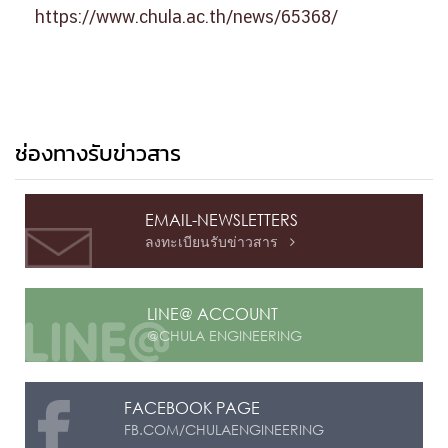
https://www.chula.ac.th/news/65368/
ช่องทางรับข่าวสาร
EMAIL-NEWSLETTERS
ลงทะเบียนรับข่าวสาร

LINE@ ACCOUNT
@CHULA ENGINEERING
FACEBOOK PAGE
FB.COM/CHULAENGINEERING