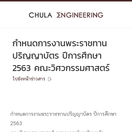
Skip
to
content
กำหนดการงานพระราชทาน
ปริญญาบัตร ปีการศึกษา
2563 คณะวิศวกรรมศาสตร์
ไปยังหน้าข่าวสาร

กำหนดการงานพระราชทานปริญญาบัตร ปีการศึกษา
2563