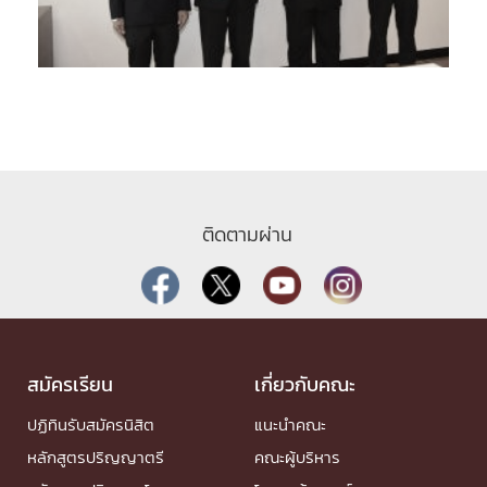
ติดตามผ่าน
สมัครเรียน
เกี่ยวกับคณะ
ปฏิทินรับสมัครนิสิต
แนะนำคณะ
หลักสูตรปริญญาตรี
คณะผู้บริหาร