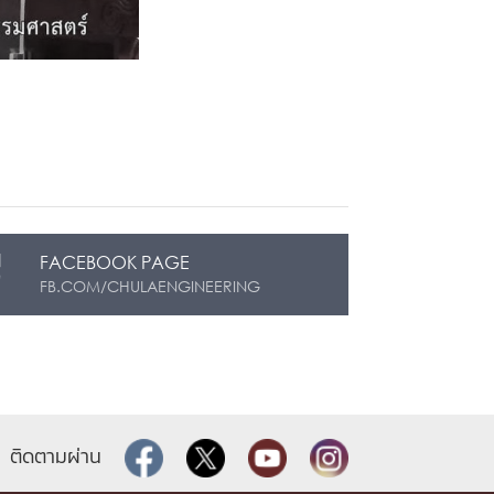
FACEBOOK PAGE
FB.COM/CHULAENGINEERING
ติดตามผ่าน