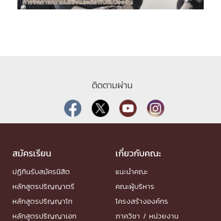
ติดตามผ่าน
สมัครเรียน
เกี่ยวกับคณะ
ปฏิทินรับสมัครนิสิต
แนะนำคณะ
หลักสูตรปริญญาตรี
คณะผู้บริหาร
หลักสูตรปริญญาโท
โครงสร้างองค์กร
หลักสูตรปริญญาเอก
ภาควิชา / หน่วยงาน