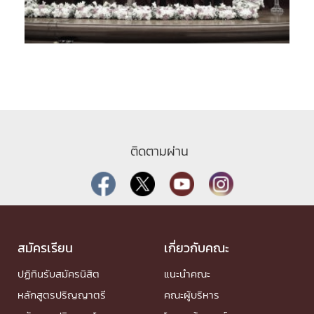
ติดตามผ่าน
สมัครเรียน
เกี่ยวกับคณะ
ปฏิทินรับสมัครนิสิต
แนะนำคณะ
หลักสูตรปริญญาตรี
คณะผู้บริหาร