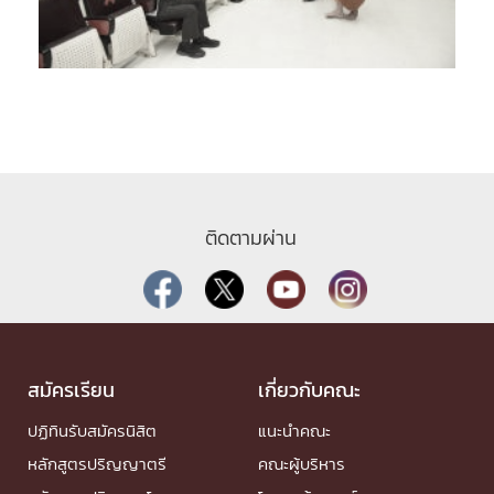
ติดตามผ่าน
สมัครเรียน
เกี่ยวกับคณะ
ปฏิทินรับสมัครนิสิต
แนะนำคณะ
หลักสูตรปริญญาตรี
คณะผู้บริหาร