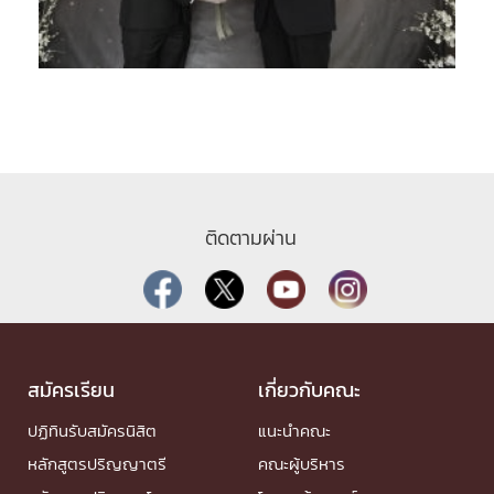
ติดตามผ่าน
สมัครเรียน
เกี่ยวกับคณะ
ปฏิทินรับสมัครนิสิต
แนะนำคณะ
หลักสูตรปริญญาตรี
คณะผู้บริหาร