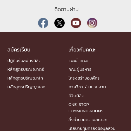
ติดตามผ่าน
สมัครเรียน
เกี่ยวกับคณะ
ปฏิทินรับสมัครนิสิต
แนะนำคณะ
หลักสูตรปริญญาตรี
คณะผู้บริหาร
หลักสูตรปริญญาโท
โครงสร้างองค์กร
หลักสูตรปริญญาเอก
ภาควิชา / หน่วยงาน
ชีวิตนิสิต
ONE-STOP
COMMUNICATIONS
สิ่งอำนวยความสะดวก
นโยบายคุ้มครองข้อมูลส่วน