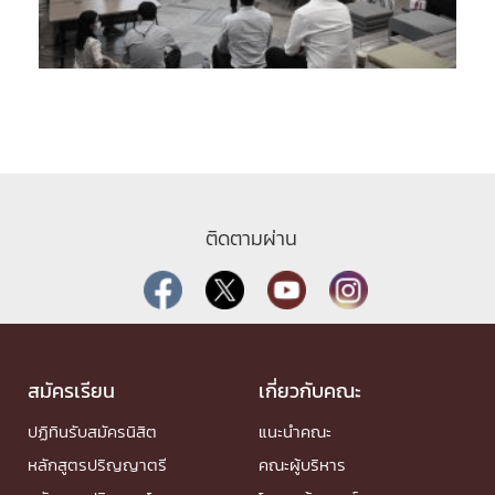
ติดตามผ่าน
สมัครเรียน
เกี่ยวกับคณะ
ปฏิทินรับสมัครนิสิต
แนะนำคณะ
หลักสูตรปริญญาตรี
คณะผู้บริหาร