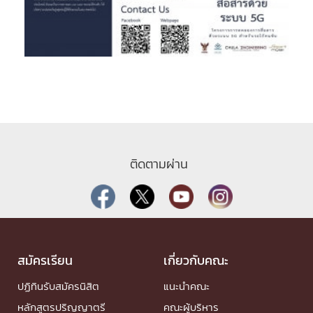
ติดตามผ่าน
สมัครเรียน
เกี่ยวกับคณะ
ปฏิทินรับสมัครนิสิต
แนะนำคณะ
หลักสูตรปริญญาตรี
คณะผู้บริหาร