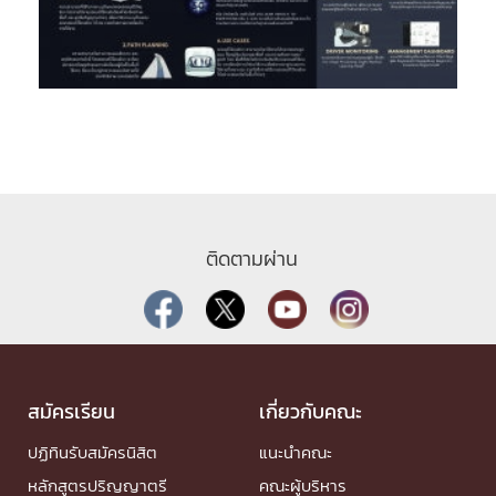
ติดตามผ่าน
สมัครเรียน
เกี่ยวกับคณะ
ปฏิทินรับสมัครนิสิต
แนะนำคณะ
หลักสูตรปริญญาตรี
คณะผู้บริหาร