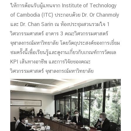
ให้การต้อนรับผู้แทนจาก Institute of Technology
of Cambodia (ITC) ประกอบด้วย Dr. Or Chanmoly
และ Dr. Chan Sarin ณ ห้องประชุมสวนรวมใจ 1
วิศวกรรมศาสตร์ อาคาร 3 คณะวิศวกรรมศาสตร์
จุฬาลงกรณ์มหาวิทยาลัย โดยวัตถุประสงค์ของการเยี่ยม
ชมครั้งนี้เพื่อเรียนรู้และดูงานเกี่ยวกับเกณฑ์การวัดผล
KPI เส้นทางอาชีพ และการวิจัยของคณะ
วิศวกรรมศาสตร์ จุฬาลงกรณ์มหาวิทยาลัย