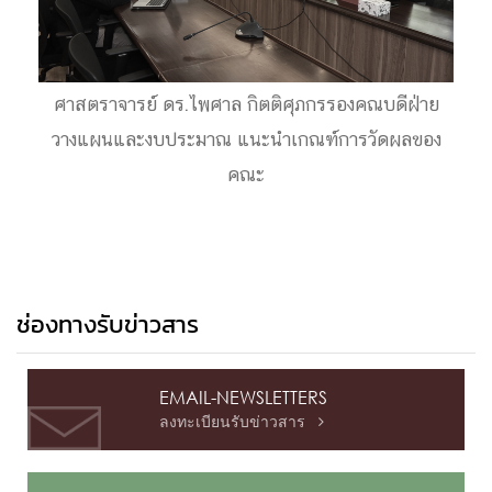
ศาสตราจารย์ ดร.ไพศาล กิตติศุภกรรองคณบดีฝ่าย
วางแผนและงบประมาณ แนะนำเกณฑ์การวัดผลของ
คณะ
ช่องทางรับข่าวสาร
EMAIL-NEWSLETTERS
ลงทะเบียนรับข่าวสาร
