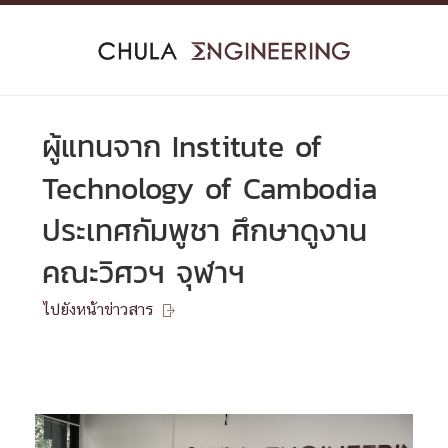
Skip
to
content
ผู้แทนจาก Institute of
Technology of Cambodia
ประเทศกัมพูชา ศึกษาดูงาน
คณะวิศวฯ จุฬาฯ
ไปยังหน้าข่าวสาร
