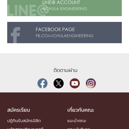
LINE@ ACCOUNT
@CHULA ENGINEERING
FACEBOOK PAGE
FB.COM/CHULAENGINEERING
ติดตามผ่าน
สมัครเรียน
เกี่ยวกับคณะ
ปฏิทินรับสมัครนิสิต
แนะนำคณะ