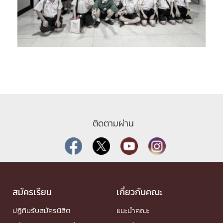
ติดตามผ่าน
สมัครเรียน
เกี่ยวกับคณะ
ปฏิทินรับสมัครนิสิต
แนะนำคณะ