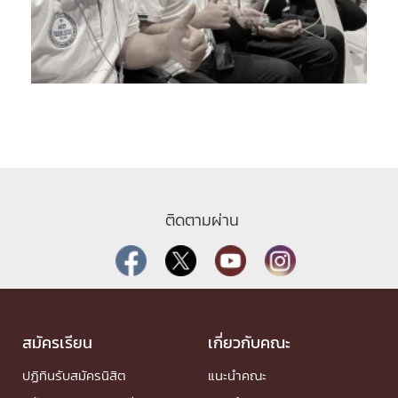
ติดตามผ่าน
สมัครเรียน
เกี่ยวกับคณะ
ปฏิทินรับสมัครนิสิต
แนะนำคณะ