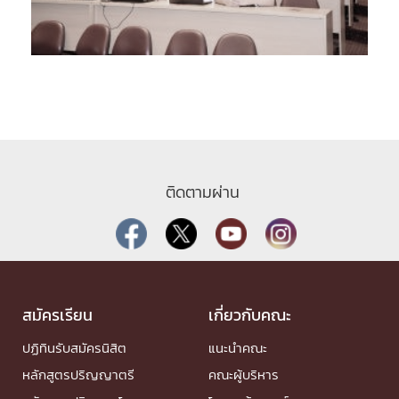
ติดตามผ่าน
สมัครเรียน
เกี่ยวกับคณะ
ปฏิทินรับสมัครนิสิต
แนะนำคณะ
หลักสูตรปริญญาตรี
คณะผู้บริหาร