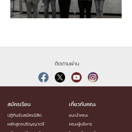
ติดตามผ่าน
สมัครเรียน
เกี่ยวกับคณะ
ปฏิทินรับสมัครนิสิต
แนะนำคณะ
หลักสูตรปริญญาตรี
คณะผู้บริหาร