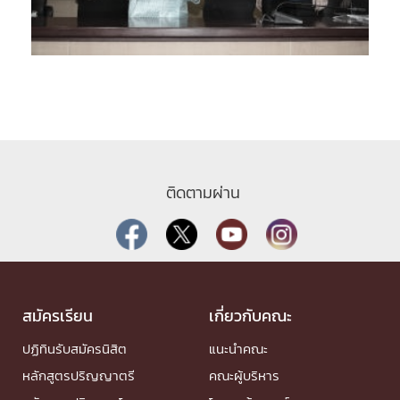
ติดตามผ่าน
สมัครเรียน
เกี่ยวกับคณะ
ปฏิทินรับสมัครนิสิต
แนะนำคณะ
หลักสูตรปริญญาตรี
คณะผู้บริหาร