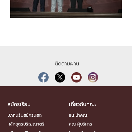
ติดตามผ่าน
สมัครเรียน
เกี่ยวกับคณะ
ปฏิทินรับสมัครนิสิต
แนะนำคณะ
หลักสูตรปริญญาตรี
คณะผู้บริหาร