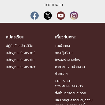
ติดตามผ่าน
สมัครเรียน
เกี่ยวกับคณะ
ปฏิทินรับสมัครนิสิต
แนะนำคณะ
หลักสูตรปริญญาตรี
คณะผู้บริหาร
หลักสูตรปริญญาโท
โครงสร้างองค์กร
หลักสูตรปริญญาเอก
ภาควิชา / หน่วยงาน
ชีวิตนิสิต
ONE-STOP
COMMUNICATIONS
สิ่งอำนวยความสะดวก
นโยบายคุ้มครองข้อมูลส่วน