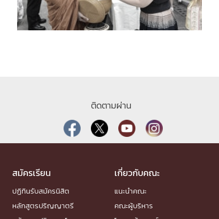
ติดตามผ่าน
สมัครเรียน
เกี่ยวกับคณะ
ปฏิทินรับสมัครนิสิต
แนะนำคณะ
หลักสูตรปริญญาตรี
คณะผู้บริหาร