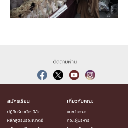
ติดตามผ่าน
สมัครเรียน
เกี่ยวกับคณะ
ปฏิทินรับสมัครนิสิต
แนะนำคณะ
หลักสูตรปริญญาตรี
คณะผู้บริหาร