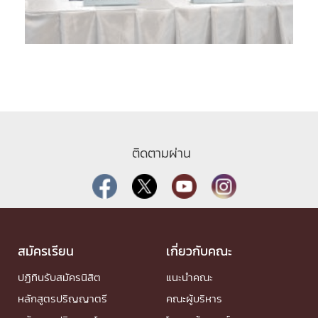
ติดตามผ่าน
สมัครเรียน
เกี่ยวกับคณะ
ปฏิทินรับสมัครนิสิต
แนะนำคณะ
หลักสูตรปริญญาตรี
คณะผู้บริหาร