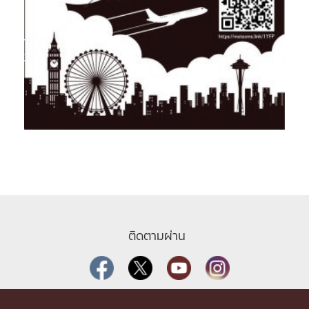
ติดตามผ่าน