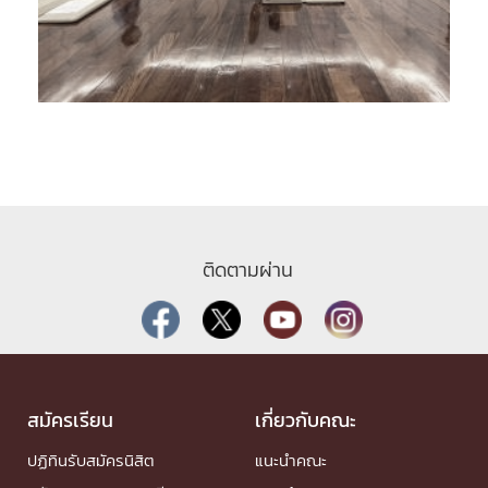
ติดตามผ่าน
สมัครเรียน
เกี่ยวกับคณะ
ปฏิทินรับสมัครนิสิต
แนะนำคณะ