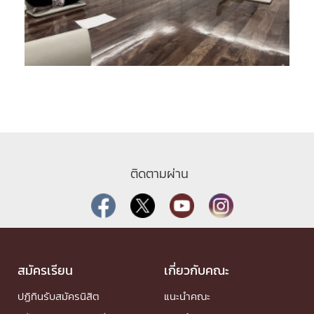
ติดตามผ่าน
สมัครเรียน
เกี่ยวกับคณะ
ปฏิทินรับสมัครนิสิต
แนะนำคณะ