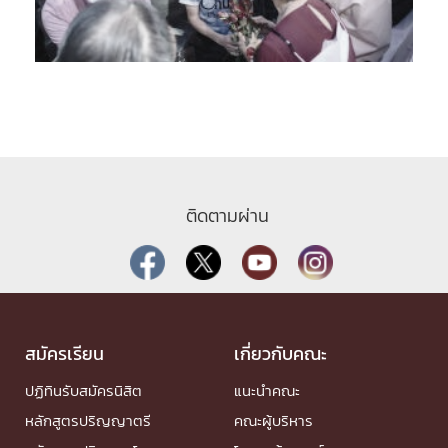
ติดตามผ่าน
สมัครเรียน
เกี่ยวกับคณะ
ปฏิทินรับสมัครนิสิต
แนะนำคณะ
หลักสูตรปริญญาตรี
คณะผู้บริหาร