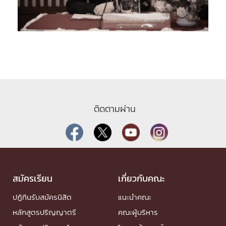
ติดตามผ่าน
สมัครเรียน
เกี่ยวกับคณะ
ปฏิทินรับสมัครนิสิต
แนะนำคณะ
หลักสูตรปริญญาตรี
คณะผู้บริหาร