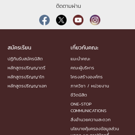
ติดตามผ่าน
สมัครเรียน
เกี่ยวกับคณะ
ปฏิทินรับสมัครนิสิต
แนะนำคณะ
หลักสูตรปริญญาตรี
คณะผู้บริหาร
หลักสูตรปริญญาโท
โครงสร้างองค์กร
หลักสูตรปริญญาเอก
ภาควิชา / หน่วยงาน
ชีวิตนิสิต
ONE-STOP
COMMUNICATIONS
สิ่งอำนวยความสะดวก
นโยบายคุ้มครองข้อมูลส่วน