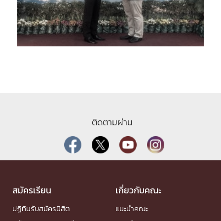
ติดตามผ่าน
สมัครเรียน
เกี่ยวกับคณะ
ปฏิทินรับสมัครนิสิต
แนะนำคณะ