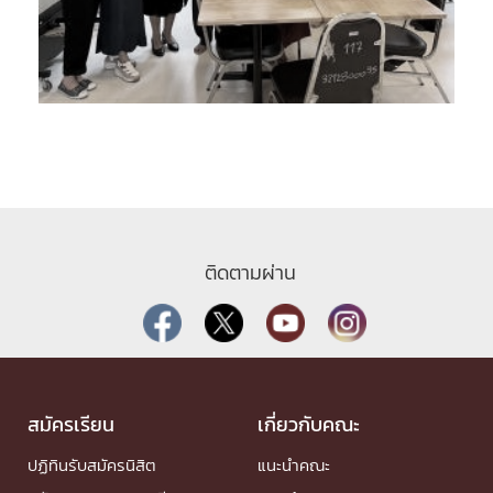
ติดตามผ่าน
สมัครเรียน
เกี่ยวกับคณะ
ปฏิทินรับสมัครนิสิต
แนะนำคณะ