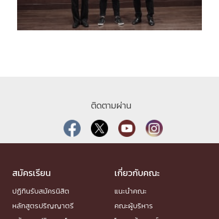
ติดตามผ่าน
สมัครเรียน
เกี่ยวกับคณะ
ปฏิทินรับสมัครนิสิต
แนะนำคณะ
หลักสูตรปริญญาตรี
คณะผู้บริหาร