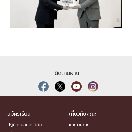
ติดตามผ่าน
สมัครเรียน
เกี่ยวกับคณะ
ปฏิทินรับสมัครนิสิต
แนะนำคณะ