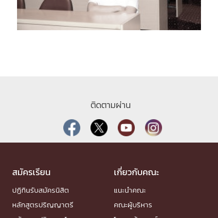
ติดตามผ่าน
สมัครเรียน
เกี่ยวกับคณะ
ปฏิทินรับสมัครนิสิต
แนะนำคณะ
หลักสูตรปริญญาตรี
คณะผู้บริหาร