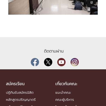
ติดตามผ่าน
สมัครเรียน
เกี่ยวกับคณะ
ปฏิทินรับสมัครนิสิต
แนะนำคณะ
หลักสูตรปริญญาตรี
คณะผู้บริหาร