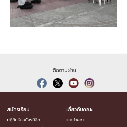
ติดตามผ่าน
สมัครเรียน
เกี่ยวกับคณะ
ปฏิทินรับสมัครนิสิต
แนะนำคณะ