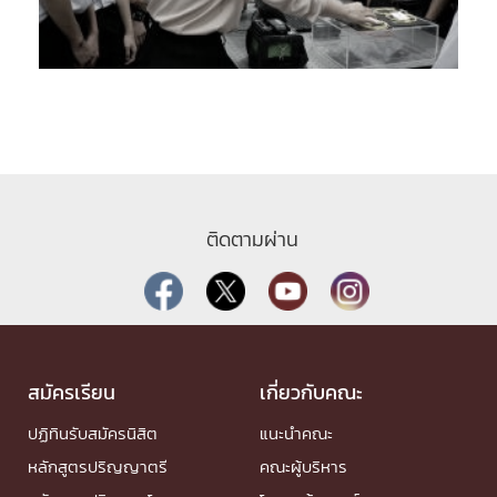
ติดตามผ่าน
สมัครเรียน
เกี่ยวกับคณะ
ปฏิทินรับสมัครนิสิต
แนะนำคณะ
หลักสูตรปริญญาตรี
คณะผู้บริหาร