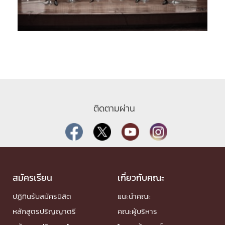
ติดตามผ่าน
สมัครเรียน
เกี่ยวกับคณะ
ปฏิทินรับสมัครนิสิต
แนะนำคณะ
หลักสูตรปริญญาตรี
คณะผู้บริหาร