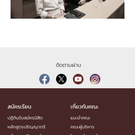
ติดตามผ่าน
สมัครเรียน
เกี่ยวกับคณะ
ปฏิทินรับสมัครนิสิต
แนะนำคณะ
หลักสูตรปริญญาตรี
คณะผู้บริหาร