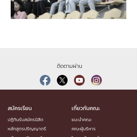
ติดตามผ่าน
สมัครเรียน
เกี่ยวกับคณะ
ปฏิทินรับสมัครนิสิต
แนะนำคณะ
หลักสูตรปริญญาตรี
คณะผู้บริหาร