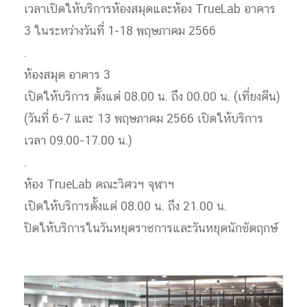
เวลาเปิดให้บริการห้องสมุดและห้อง TrueLab อาคาร
3 ในระหว่างวันที่ 1-18 พฤษภาคม 2566
.
ห้องสมุด อาคาร 3
เปิดให้บริการ ตั้งแต่ 08.00 น. ถึง 00.00 น. (เที่ยงคืน)
(วันที่ 6-7 และ 13 พฤษภาคม 2566 เปิดให้บริการ
เวลา 09.00-17.00 น.)
.
ห้อง TrueLab คณะวิศวฯ จุฬาฯ
เปิดให้บริการตั้งแต่ 08.00 น. ถึง 21.00 น.
ปิดให้บริการในวันหยุดราชการและวันหยุดนักขัตฤกษ์