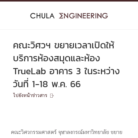
Skip
to
content
คณะวิศวฯ ขยายเวลาเปิดให้
บริการห้องสมุดและห้อง
TrueLab อาคาร 3 ในระหว่าง
วันที่ 1-18 พ.ค. 66
ไปยังหน้าข่าวสาร

คณะวิศวกรรมศาสตร์ จุฬาลงกรณ์มหาวิทยาลัย ขยาย