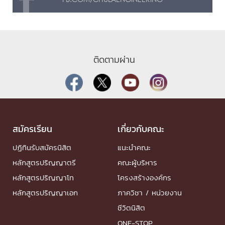
ติดตามผ่าน
สมัครเรียน
เกี่ยวกับคณะ
ปฏิทินรับสมัครนิสิต
แนะนำคณะ
หลักสูตรปริญญาตรี
คณะผู้บริหาร
หลักสูตรปริญญาโท
โครงสร้างองค์กร
หลักสูตรปริญญาเอก
ภาควิชา / หน่วยงาน
ชีวิตนิสิต
ONE-STOP