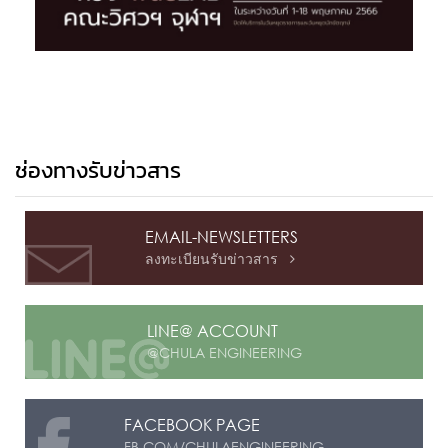
ช่องทางรับข่าวสาร
EMAIL-NEWSLETTERS
ลงทะเบียนรับข่าวสาร

LINE@ ACCOUNT
@CHULA ENGINEERING
FACEBOOK PAGE
FB.COM/CHULAENGINEERING