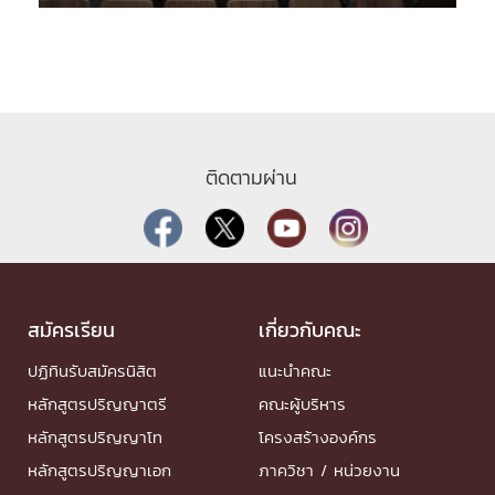
ติดตามผ่าน
สมัครเรียน
เกี่ยวกับคณะ
ปฏิทินรับสมัครนิสิต
แนะนำคณะ
หลักสูตรปริญญาตรี
คณะผู้บริหาร
หลักสูตรปริญญาโท
โครงสร้างองค์กร
หลักสูตรปริญญาเอก
ภาควิชา / หน่วยงาน