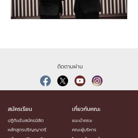
ติดตามผ่าน
สมัครเรียน
เกี่ยวกับคณะ
ปฏิทินรับสมัครนิสิต
แนะนำคณะ
หลักสูตรปริญญาตรี
คณะผู้บริหาร