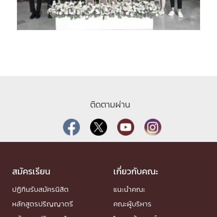
ติดตามผ่าน
สมัครเรียน
เกี่ยวกับคณะ
ปฏิทินรับสมัครนิสิต
แนะนำคณะ
หลักสูตรปริญญาตรี
คณะผู้บริหาร