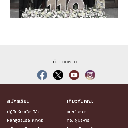
ติดตามผ่าน
สมัครเรียน
เกี่ยวกับคณะ
ปฏิทินรับสมัครนิสิต
แนะนำคณะ
หลักสูตรปริญญาตรี
คณะผู้บริหาร