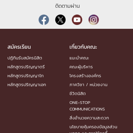
ติดตามผ่าน
สมัครเรียน
เกี่ยวกับคณะ
ปฏิทินรับสมัครนิสิต
แนะนำคณะ
หลักสูตรปริญญาตรี
คณะผู้บริหาร
หลักสูตรปริญญาโท
โครงสร้างองค์กร
หลักสูตรปริญญาเอก
ภาควิชา / หน่วยงาน
ชีวิตนิสิต
ONE-STOP
COMMUNICATIONS
สิ่งอำนวยความสะดวก
นโยบายคุ้มครองข้อมูลส่วน