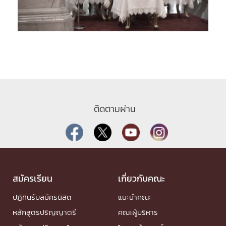
ติดตามผ่าน
สมัครเรียน
เกี่ยวกับคณะ
ปฏิทินรับสมัครนิสิต
แนะนำคณะ
หลักสูตรปริญญาตรี
คณะผู้บริหาร